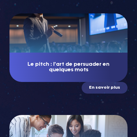
Le pitch : l’art de persuader en
quelques mots
En savoir plus