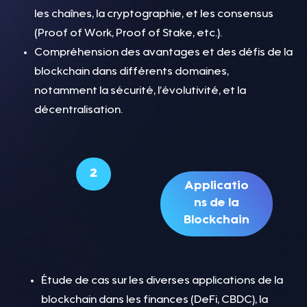
les chaînes, la cryptographie, et les consensus
(Proof of Work, Proof of Stake, etc.).
Compréhension des avantages et des défis de la
blockchain dans différents domaines,
notamment la sécurité, l’évolutivité, et la
décentralisation.
2
Applicatio
ns de la
Blockchain
Étude de cas sur les diverses applications de la
blockchain dans les finances (DeFi, CBDC), la