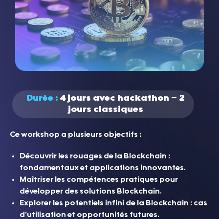
Durée :
4 jours avec hackathon – 2
jours classiques
Ce workshop a plusieurs objectifs :
Découvrir les rouages de la Blockchain :
fondamentaux et applications innovantes.
Maîtriser les compétences pratiques pour
développer des solutions Blockchain.
Explorer les potentiels infini de la Blockchain : cas
d’utilisation et opportunités futures.