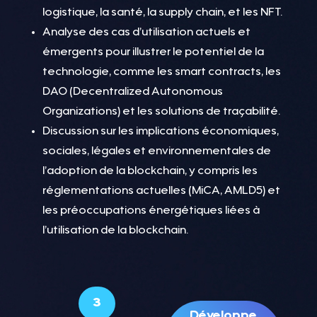
logistique, la santé, la supply chain, et les NFT.
Analyse des cas d’utilisation actuels et
émergents pour illustrer le potentiel de la
technologie, comme les smart contracts, les
DAO (Decentralized Autonomous
Organizations) et les solutions de traçabilité.
Discussion sur les implications économiques,
sociales, légales et environnementales de
l’adoption de la blockchain, y compris les
réglementations actuelles (MiCA, AMLD5) et
les préoccupations énergétiques liées à
l’utilisation de la blockchain.
3
Développe