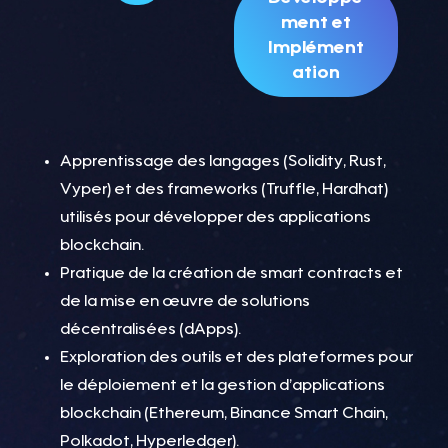
ment et
Implément
ation
Apprentissage des langages (Solidity, Rust,
Vyper) et des frameworks (Truffle, Hardhat)
utilisés pour développer des applications
blockchain.
Pratique de la création de smart contracts et
de la mise en œuvre de solutions
décentralisées (dApps).
Exploration des outils et des plateformes pour
le déploiement et la gestion d’applications
blockchain (Ethereum, Binance Smart Chain,
Polkadot, Hyperledger).