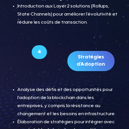
Introduction aux Layer 2 solutions (Rollups,
State Channels) pour améliorer l’évolutivité et
réduire les coûts de transaction.
4
Stratégies
d'Adoption
Analyse des défis et des opportunités pour
l’adoption de la blockchain dans les
entreprises, y compris la résistance au
changement et les besoins en infrastructure.
Élaboration de stratégies pour intégrer avec