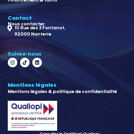
Financement & tarifs
Contact
Nous contacter
10 Rue des 3 Fontanot,
92000 Nanterre
Suivez-nous
Mentions légales
Mentions légales & politique de confidentialité