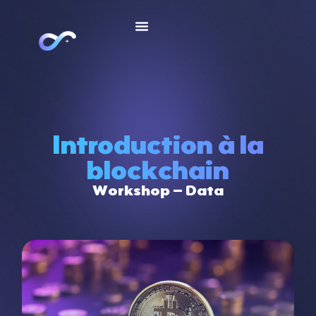
Introduction à la
blockchain
Workshop – Data