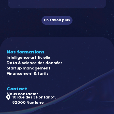
En savoir plus
Nos formations
Intelligence artificielle
Data & science des données
Startup management
Financement & tarifs
Contact
Nous contacter
10 Rue des 3 Fontanot,
92000 Nanterre