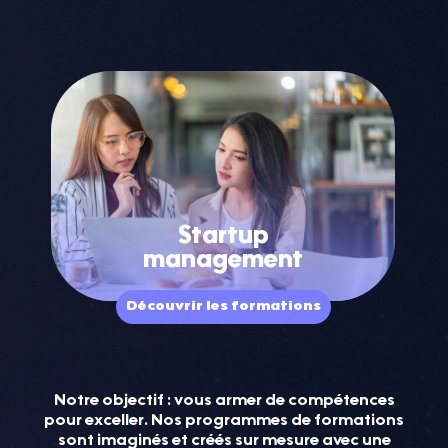
Startup
management
Découvrir les formations
Notre objectif : vous armer de compétences
pour exceller. Nos programmes de formations
sont imaginés et créés sur mesure avec une