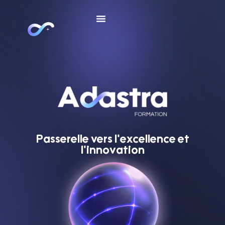
Passerelle vers l'excellence et
l'innovation