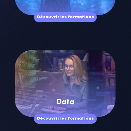
Découvrir les formations
Data
Découvrir les formations