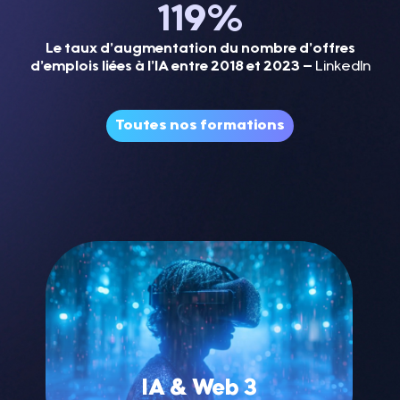
119
%
Le taux d’augmentation du nombre d’offres
d’emplois liées à l’IA entre 2018 et 2023 –
LinkedIn
Toutes nos formations
IA & Web 3